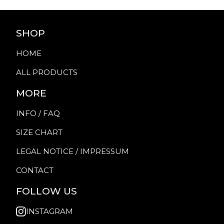
SHOP
HOME
ALL PRODUCTS
MORE
INFO / FAQ
SIZE CHART
LEGAL NOTICE / IMPRESSUM
CONTACT
FOLLOW US
INSTAGRAM